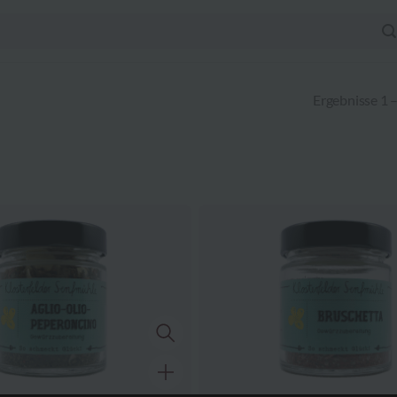
Ergebnisse 1 